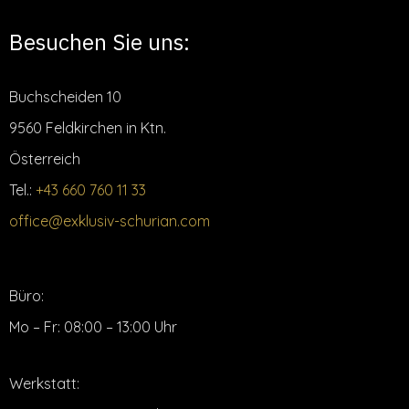
Besuchen Sie uns:
Buchscheiden 10
9560 Feldkirchen in Ktn.
Österreich
Tel.:
+43 660 760 11 33
office@exklusiv-schurian.com
Büro:
Mo – Fr: 08:00 – 13:00 Uhr
Werkstatt: