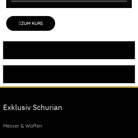
ZUM KURS
Exklusiv Schurian
Messer & Waffen