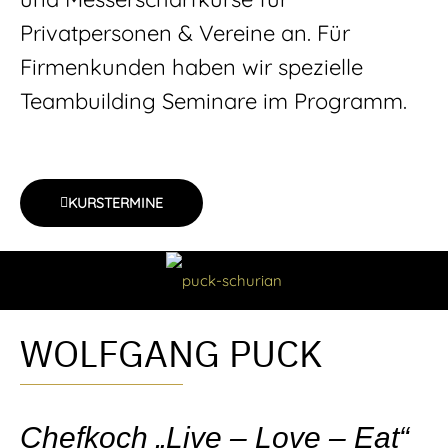
Privatpersonen & Vereine an. Für
Firmenkunden haben wir spezielle
Teambuilding Seminare im Programm.
KURSTERMINE
WOLFGANG PUCK
Chefkoch „Live – Love – Eat“