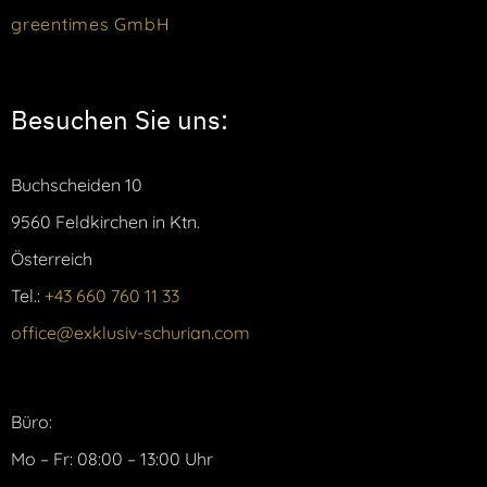
greentimes GmbH
Besuchen Sie uns:
Buchscheiden 10
9560 Feldkirchen in Ktn.
Österreich
Tel.:
+43 660 760 11 33
office@exklusiv-schurian.com
Büro:
Mo – Fr: 08:00 – 13:00 Uhr