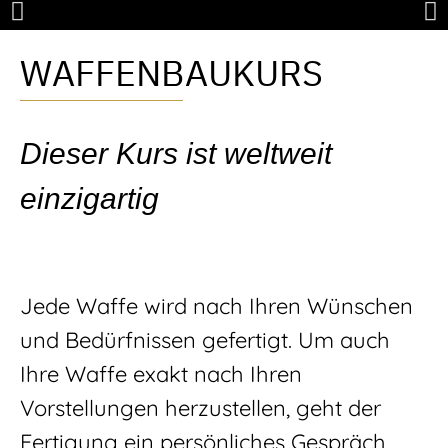
WAFFENBAUKURS
Dieser Kurs ist weltweit
einzigartig
Jede Waffe wird nach Ihren Wünschen
und Bedürfnissen gefertigt. Um auch
Ihre Waffe exakt nach Ihren
Vorstellungen herzustellen, geht der
Fertigung ein persönliches Gespräch