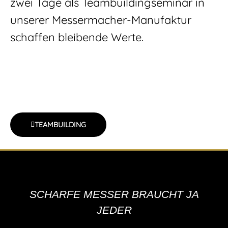
zwei Tage als Teambuildingseminar in
unserer Messermacher-Manufaktur
schaffen bleibende Werte.
TEAMBUILDING
SCHARFE MESSER BRAUCHT JA
JEDER