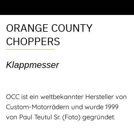
ORANGE COUNTY
CHOPPERS
Klappmesser
OCC ist ein weltbekannter Hersteller von
Custom-Motorrädern und wurde 1999
von Paul Teutul Sr. (Foto) gegründet.