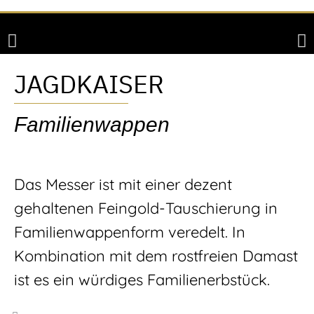
JAGDKAISER
Familienwappen
Das Messer ist mit einer dezent
gehaltenen Feingold-Tauschierung in
Familienwappenform veredelt. In
Kombination mit dem rostfreien Damast
ist es ein würdiges Familienerbstück.