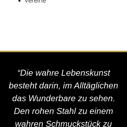
Vereine
“Die wahre Lebenskunst
besteht darin, im Alltäglichen
das Wunderbare zu sehen.
Den rohen Stahl zu einem
wahren Schmuckstück zu