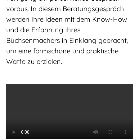
voraus. In diesem Beratungsgespräch
werden Ihre Ideen mit dem Know-How
und die Erfahrung Ihres
Büchsenmachers in Einklang gebracht,
um eine formschöne und praktische
Waffe zu erzielen.