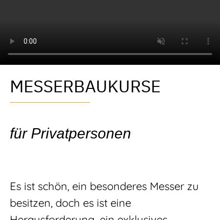
MESSERBAU­KURSE
für Privatpersonen
Es ist schön, ein besonderes Messer zu
besitzen, doch es ist eine
Herausforderung, ein exklusives