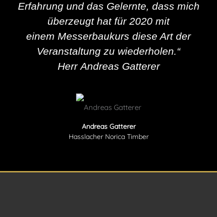
Erfahrung und das Gelernte, dass mich
überzeugt hat für 2020 mit
einem Messerbaukurs diese Art der
Veranstaltung zu wiederholen.“
Herr Andreas Gatterer
Andreas Gatterer
Hasslacher Norica Timber