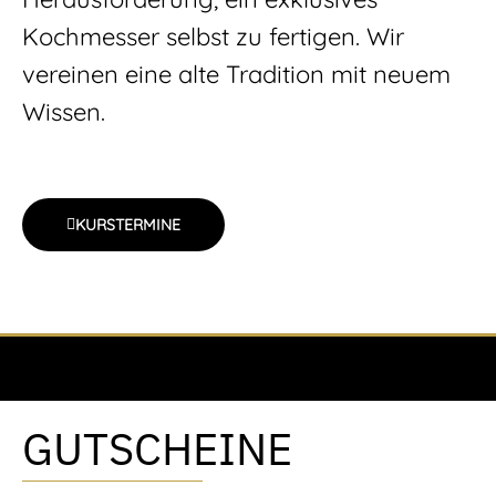
Kochmesser selbst zu fertigen. Wir
vereinen eine alte Tradition mit neuem
Wissen.
KURSTERMINE
GUTSCHEINE