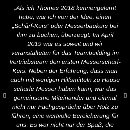
„Als ich Thomas 2018 kennengelernt
habe, war ich von der Idee, einen
„Schärf-Kurs“ oder Messerbaukurs bei
ihm zu buchen, überzeugt. Im April
2019 war es soweit und wir
veranstalteten für das Teambuilding im
Vertriebsteam den ersten Messerschärf-
Kurs. Neben der Erfahrung, dass man
auch mit wenigen Hilfsmitteln zu Hause
scharfe Messer haben kann, war das
gemeinsame Miteinander und einmal
nicht nur Fachgespräche über Holz zu
führen, eine wertvolle Bereicherung für
uns. Es war nicht nur der Spaß, die