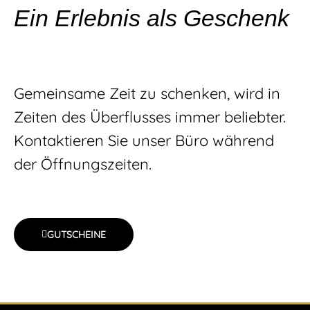
Ein Erlebnis als Geschenk
Gemeinsame Zeit zu schenken, wird in
Zeiten des Überflusses immer beliebter.
Kontaktieren Sie unser Büro während
der Öffnungszeiten.
GUTSCHEINE