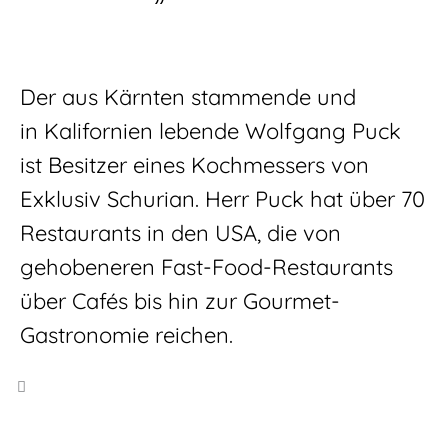
Der aus Kärnten stammende und
in Kalifornien lebende Wolfgang Puck
ist Besitzer eines Kochmessers von
Exklusiv Schurian. Herr Puck hat über 70
Restaurants in den USA, die von
gehobeneren Fast-Food-Restaurants
über Cafés bis hin zur Gourmet-
Gastronomie reichen.