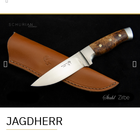
JAGDHERR