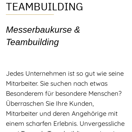
TEAMBUILDING
Messerbaukurse &
Teambuilding
Jedes Unternehmen ist so gut wie seine
Mitarbeiter. Sie suchen nach etwas
Besonderem für besondere Menschen?
Überraschen Sie Ihre Kunden,
Mitarbeiter und deren Angehörige mit
einem scharfen Erlebnis. Unvergessliche