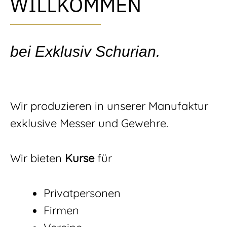
WILLKOMMEN
bei Exklusiv Schurian.
Wir produzieren in unserer Manufaktur
exklusive Messer und Gewehre.
Wir bieten
Kurse
für
Privatpersonen
Firmen