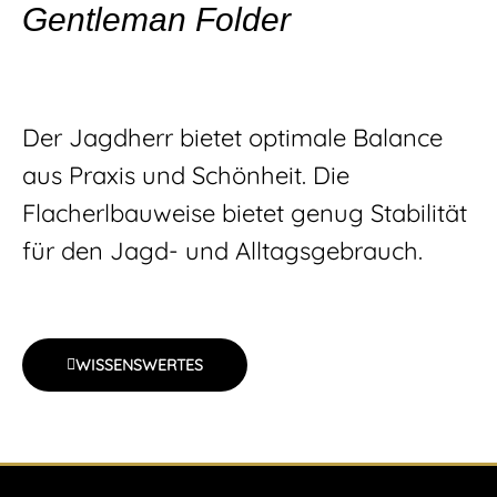
Gentleman Folder
Der Jagdherr bietet optimale Balance
aus Praxis und Schönheit. Die
Flacherlbauweise bietet genug Stabilität
für den Jagd- und Alltagsgebrauch.
WISSENSWERTES