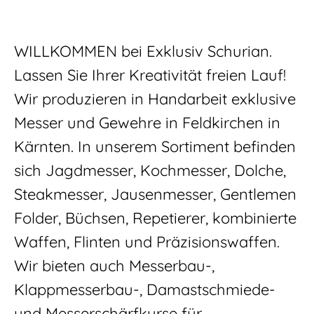
WILLKOMMEN bei Exklusiv Schurian.
Lassen Sie Ihrer Kreativität freien Lauf!
Wir produzieren in Handarbeit exklusive
Messer und Gewehre in Feldkirchen in
Kärnten. In unserem Sortiment befinden
sich Jagdmesser, Kochmesser, Dolche,
Steakmesser, Jausenmesser, Gentlemen
Folder, Büchsen, Repetierer, kombinierte
Waffen, Flinten und Präzisionswaffen.
Wir bieten auch Messerbau-,
Klappmesserbau-, Damastschmiede-
und Messerschärfkurse für